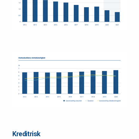
Kreditrisk