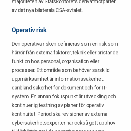
majoriteten av Statskontorets derivatmotparter
av det nya bilaterala CSA-avtalet.
Operativ risk
Den operativa risken definieras som en risk som
härrör från externa faktorer, teknik eller bristande
funktion hos personal, organisation eller
processer. Ett område som behöver särskild
uppmärksamhet är informationssäkerhet,
däribland säkerhet för dokument och för IT-
system. En annan fokuspunkt är utveckling och
kontinuerlig testning av planer för operativ
kontinuitet. Periodiska revisioner av externa
cybersäkerhetsexperter har också gett upphov