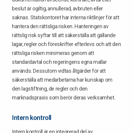
beslut är ogiltig, annullerad, avbruten eller
saknas. Statskontoret har interna riktlinjer för att
hantera den rättsliga risken. Hanteringen av
rättslig risk syftar till att säkerställa att gällande
lagar, regler och föreskrifter efterlevs och att den
rättsliga risken minimeras genom att
standardavtal och regeringens egna mallar
används. Dessutom vidtas åtgärder för att
säkerställa att medarbetarna har kunskap om
den lagstiftning, de regler och den
marknadspraxis som berör deras verksamhet.
Intern kontroll
Intern kontroll är en integrerad del av