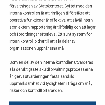
förvaltningen av Statskontoret. Syftet med den
interna kontrollen är att rimligen tillförsäkra att
operativa funktioner är effektiva, att såväl intern
som extern rapportering är tillförlitlig och att lagar
och förordningar efterlevs. Ett sunt system för
intern kontroll bidrar till att alla delar av
organisationen uppnår sina mål.
Som en del av den interna kontrollen utvärderas
alla de viktigaste skuldförvaltningsprocesserna
årligen. I utvärderingen fästs särskild
uppmärksamhet vid tydligheten i fråga om mål,
risker och kontrollförfaranden.