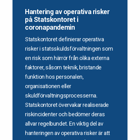
Hantering av operativa risker
på Statskontoret i
coronapandemin
Statskontoret definierar operativa
risker i statsskuldsförvaltningen som
en risk som härrör från olika externa
faktorer, såsom teknik, bristande
funktion hos personalen,
organisationen eller
skuldförvaltningsprocesserna.
Statskontoret övervakar realiserade
riskincidenter och bedömer deras
allvar regelbundet. En viktig del av
hanteringen av operativa risker är att