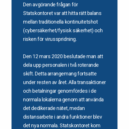
Den avgörande frågan för
Statskontoret var att hitta rätt balans
mellan traditionella kontinuitetshot
(cybersäkerhet/fysisk säkerhet) och
risken för virusspridning.
Den 12 mars 2020 beslutade man att
dela upp personalen i två roterande
skift. Detta arrangemang fortsatte
under resten av året. Alla transaktioner
och betalningar genomfördes i de
normala lokalerna genom att använda
det dedikerade nätet, medan
distansarbete i andra funktioner blev
det nya normala. Statskontoret kom