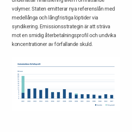
volymer. Staten emitterar nya referenslån med
medellånga och långfristiga löptider via
syndikering. Emissionsstrategin är att sträva
mot en smidig återbetalningsprofil och undvika
koncentrationer av förfallande skuld.