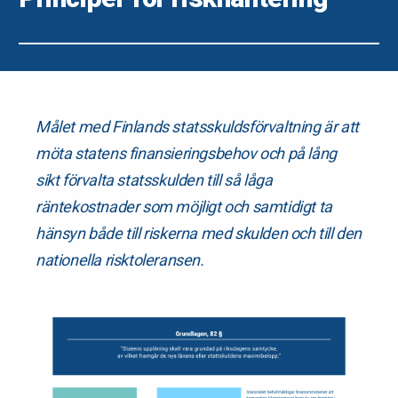
Målet med Finlands statsskuldsförvaltning är att
möta statens finansieringsbehov och på lång
sikt förvalta statsskulden till så låga
räntekostnader som möjligt och samtidigt ta
hänsyn både till riskerna med skulden och till den
nationella risktoleransen.