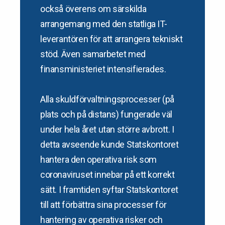
också överens om särskilda
arrangemang med den statliga IT-
leverantören för att arrangera tekniskt
stöd. Även samarbetet med
finansministeriet intensifierades.
Alla skuldförvaltningsprocesser (på
plats och på distans) fungerade väl
under hela året utan större avbrott. I
detta avseende kunde Statskontoret
hantera den operativa risk som
coronaviruset innebar på ett korrekt
sätt. I framtiden syftar Statskontoret
till att förbättra sina processer för
hantering av operativa risker och