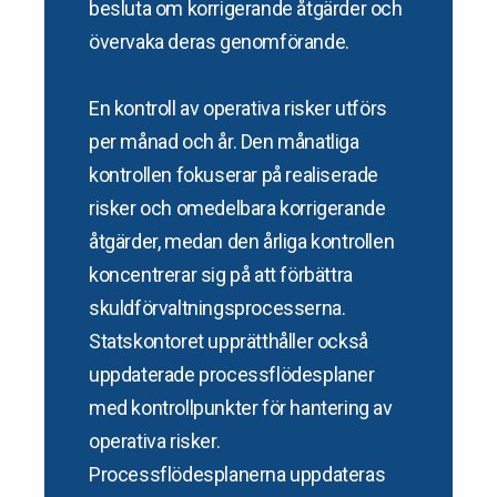
besluta om korrigerande åtgärder och
övervaka deras genomförande.
En kontroll av operativa risker utförs
per månad och år. Den månatliga
kontrollen fokuserar på realiserade
risker och omedelbara korrigerande
åtgärder, medan den årliga kontrollen
koncentrerar sig på att förbättra
skuldförvaltningsprocesserna.
Statskontoret upprätthåller också
uppdaterade processflödesplaner
med kontrollpunkter för hantering av
operativa risker.
Processflödesplanerna uppdateras