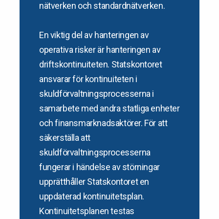
nätverken och standardnätverken.
En viktig del av hanteringen av
operativa risker är hanteringen av
driftskontinuiteten. Statskontoret
ansvarar för kontinuiteten i
skuldförvaltningsprocesserna i
samarbete med andra statliga enheter
och finansmarknadsaktörer. För att
säkerställa att
skuldförvaltningsprocesserna
fungerar i händelse av störningar
upprätthåller Statskontoret en
uppdaterad kontinuitetsplan.
Kontinuitetsplanen testas