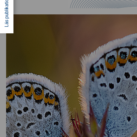
Läs publikationen son PDF