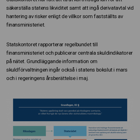
säkerställa statens likviditet samt att ingå derivatavtal vid
hantering av risker enligt de villkor som fastställts av
finansministeriet.
Statskontoret rapporterar regelbundet till
finansministeriet och publicerar centrala skuldindikatorer
på nätet. Grundläggande information om
skuldförvaltningen ingår också i statens bokslut i mars
och i regeringens årsberättelse i maj.