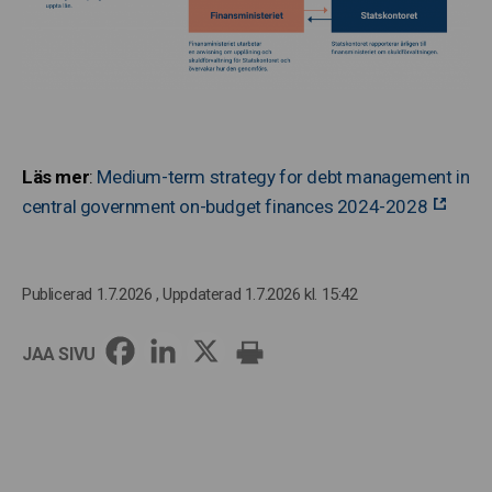
Läs mer
:
Medium-term strategy for debt management in
central government on-budget finances 2024-2028
Publicerad 1.7.2026
, Uppdaterad 1.7.2026 kl. 15:42
JAA SIVU