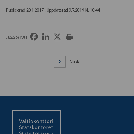
Publicerad 28.1.2017
, Uppdaterad 9.7.2019 kl. 10:44
JAA SIVU
Nästa