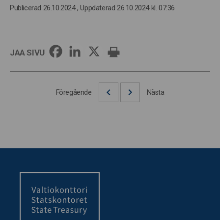
Publicerad 26.10.2024
, Uppdaterad 26.10.2024 kl. 07:36
JAA SIVU
Föregående
Nästa