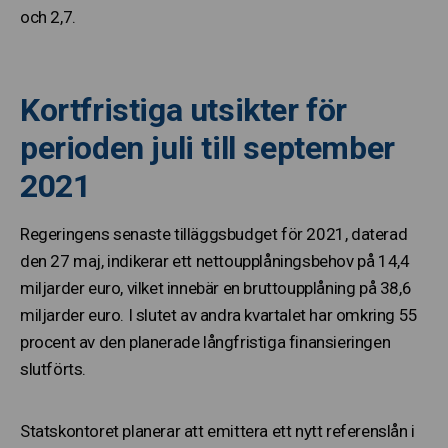
och 2,7.
Kortfristiga utsikter för
perioden juli till september
2021
Regeringens senaste tilläggsbudget för 2021, daterad
den 27 maj, indikerar ett nettoupplåningsbehov på 14,4
miljarder euro, vilket innebär en bruttoupplåning på 38,6
miljarder euro. I slutet av andra kvartalet har omkring 55
procent av den planerade långfristiga finansieringen
slutförts.
Statskontoret planerar att emittera ett nytt referenslån i