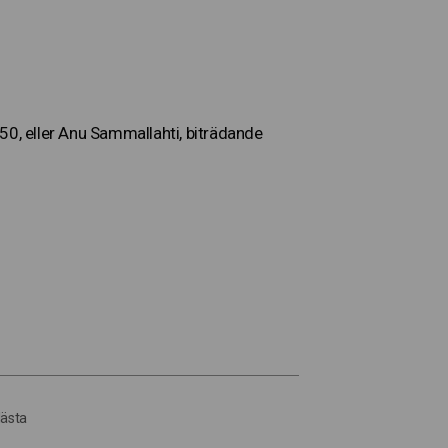
50, eller Anu Sammallahti, biträdande
ästa